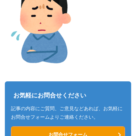
お気軽にお問合せください
記事の内容にご質問、ご意見などあれば、お気軽に
お問合せフォームよりご連絡ください。
お問合せフォーム