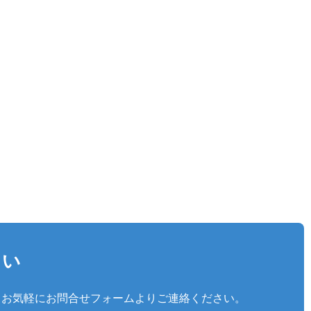
さい
、お気軽にお問合せフォームよりご連絡ください。