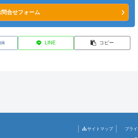
問合せフォーム
ok
LINE
コピー
サイトマップ
プライ