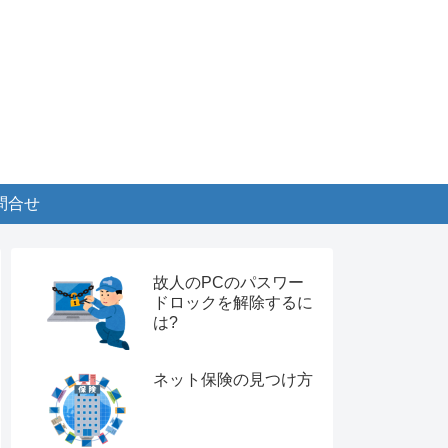
問合せ
故人のPCのパスワー
ドロックを解除するに
は?
ネット保険の見つけ方