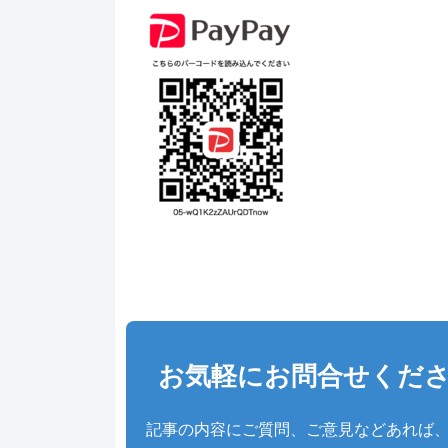
お気軽にお問合せくだ
記事の内容にご質問、ご意見などあれば