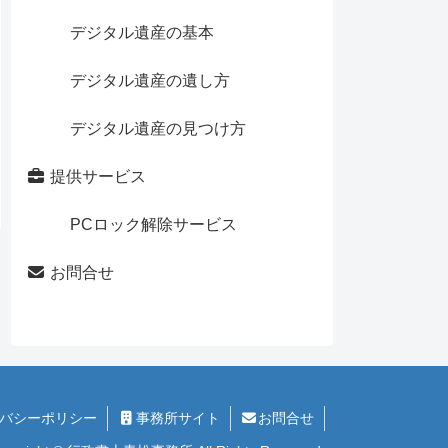
デジタル遺産の基本
デジタル遺産の遺し方
デジタル遺産の見つけ方
提供サービス
PCロック解除サービス
お問合せ
バシーポリシー
事務所サイト
お問合せ