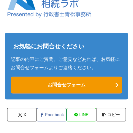
お気軽にお問合せください
記事の内容にご質問、ご意見などあれば、お気軽に
お問合せフォームよりご連絡ください。
お問合せフォーム
X
Facebook
LINE
コピー