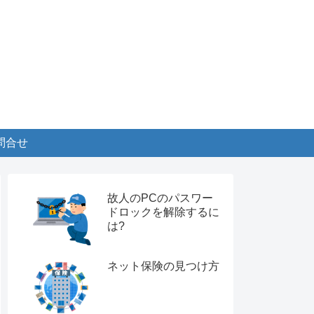
問合せ
故人のPCのパスワー
ドロックを解除するに
は?
ネット保険の見つけ方