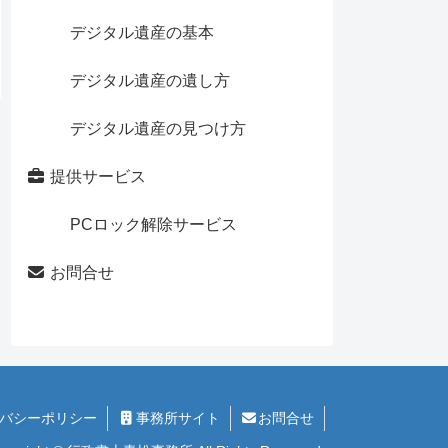
デジタル遺産の基本
デジタル遺産の遺し方
デジタル遺産の見つけ方
提供サービス
PCロック解除サービス
お問合せ
バシーポリシー
事務所サイト
お問合せ