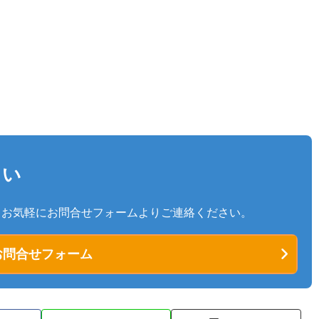
さい
、お気軽にお問合せフォームよりご連絡ください。
問合せフォーム