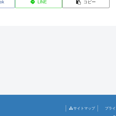
ok
LINE
コピー
サイトマップ
プライ