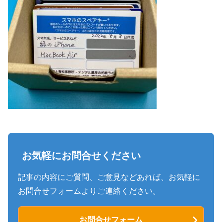
お気軽にお問合せください
記事の内容にご質問、ご意見などあれば、お気軽に
お問合せフォームよりご連絡ください。
お問合せフォーム