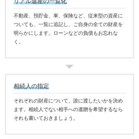
リアル遺産の一覧化
不動産、預貯金、車、保険など、従来型の資産に
ついても、一覧に追記し、ご自身の全ての財産を
明らかにします。ローンなどの負債もお忘れな
く。
相続人の指定
それぞれの財産について、誰に渡したいかを決め
ます。相続人でない相手への遺贈を希望するなら
それも書いておきましょう。