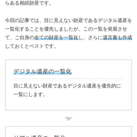
らある相続財産です。
今回の記事では、目に見えない財産であるデジタル遺産を
一覧化することを優先しましたが、この一覧を発展させ
て、ご自身の
全ての財産を一覧化
し、さらに
遺言書も作成
しておくとベストです。
デジタル遺産の一覧化
目に見えない財産であるデジタル遺産を優先的に
一覧にします。