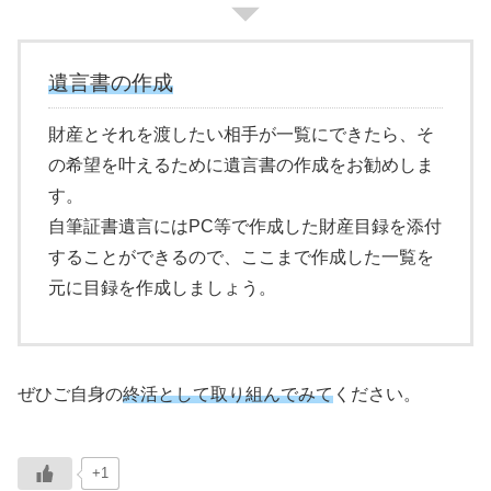
遺言書の作成
財産とそれを渡したい相手が一覧にできたら、そ
の希望を叶えるために遺言書の作成をお勧めしま
す。
自筆証書遺言にはPC等で作成した財産目録を添付
することができるので、ここまで作成した一覧を
元に目録を作成しましょう。
ぜひご自身の
終活として取り組んでみて
ください。
+1