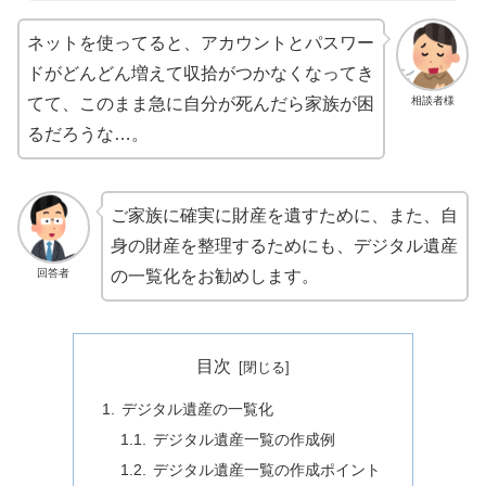
ネットを使ってると、アカウントとパスワー
ドがどんどん増えて収拾がつかなくなってき
相談者様
てて、このまま急に自分が死んだら家族が困
るだろうな…。
ご家族に確実に財産を遺すために、また、自
身の財産を整理するためにも、デジタル遺産
回答者
の一覧化をお勧めします。
目次
デジタル遺産の一覧化
デジタル遺産一覧の作成例
デジタル遺産一覧の作成ポイント