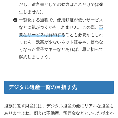
だし、遺言書としての効力はこれだけでは発
生しません)。
一覧化する過程で、使用頻度が低いサービス
などに気がつくかもしれません。この際、
不
要なサービスは解約する
ことも必要かもしれ
ません。残高が少ないネット証券や、使わな
くなった電子マネーなどあれば、思い切って
解約しましょう。
デジタル遺産一覧の目指す先
遺族に遺す財産には、デジタル遺産の他にリアルな遺産も
ありますよね。例えば不動産、預貯金などといった従来か