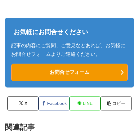
お気軽にお問合せください
記事の内容にご質問、ご意見などあれば、お気軽に
お問合せフォームよりご連絡ください。
お問合せフォーム
X
Facebook
LINE
コピー
関連記事