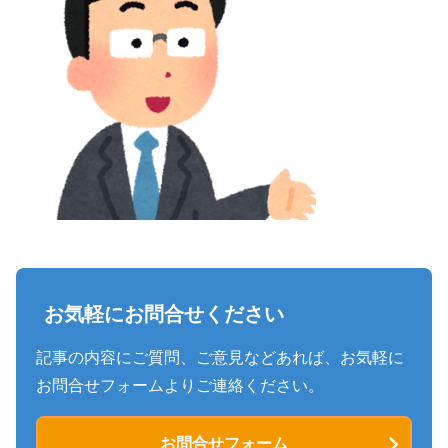
お気軽にお問合せください
記事の内容にご質問、ご意見などあれば、お気軽に
お問合せフォームよりご連絡ください。
お問合せフォーム