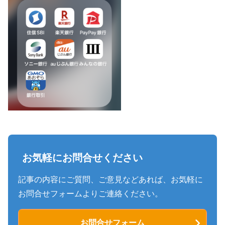
お気軽にお問合せください
記事の内容にご質問、ご意見などあれば、お気軽に
お問合せフォームよりご連絡ください。
お問合せフォーム