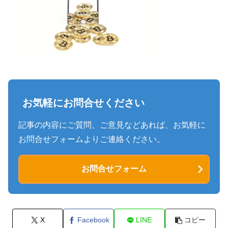
お気軽にお問合せください
記事の内容にご質問、ご意見などあれば、お気軽に
お問合せフォームよりご連絡ください。
お問合せフォーム
X
Facebook
LINE
コピー